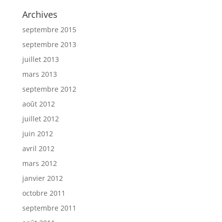
Archives
septembre 2015
septembre 2013
juillet 2013
mars 2013
septembre 2012
août 2012
juillet 2012
juin 2012
avril 2012
mars 2012
janvier 2012
octobre 2011
septembre 2011