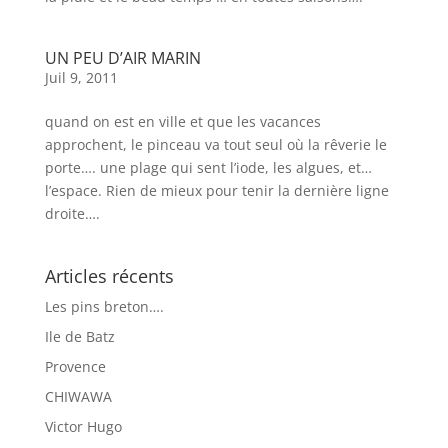
UN PEU D’AIR MARIN
Juil 9, 2011
quand on est en ville et que les vacances
approchent, le pinceau va tout seul où la rêverie le
porte…. une plage qui sent l’iode, les algues, et…
l’espace. Rien de mieux pour tenir la dernière ligne
droite….
Articles récents
Les pins breton….
Ile de Batz
Provence
CHIWAWA
Victor Hugo