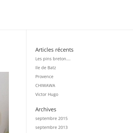
Articles récents
Les pins breton….
Ile de Batz
Provence
CHIWAWA
Victor Hugo
Archives
septembre 2015
septembre 2013