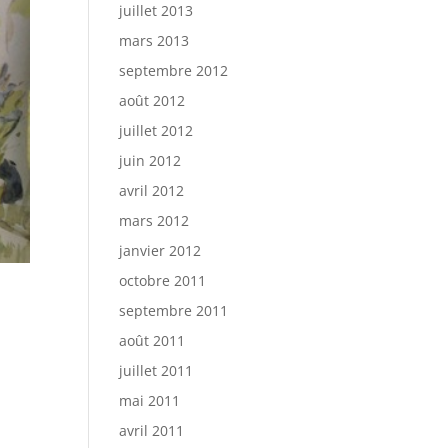
juillet 2013
mars 2013
septembre 2012
août 2012
juillet 2012
juin 2012
avril 2012
mars 2012
janvier 2012
octobre 2011
septembre 2011
août 2011
juillet 2011
mai 2011
avril 2011