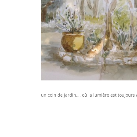
un coin de jardin…. où la lumière est toujours