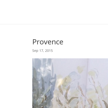
Provence
Sep 17, 2015