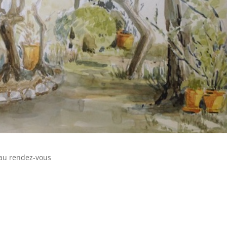
 au rendez-vous