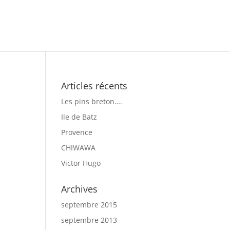
Articles récents
Les pins breton….
Ile de Batz
Provence
CHIWAWA
Victor Hugo
Archives
septembre 2015
septembre 2013