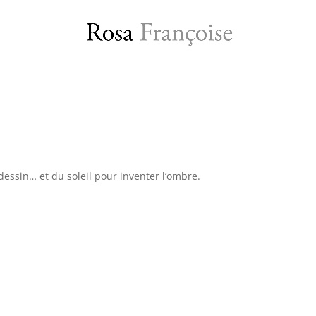
dessin… et du soleil pour inventer l’ombre.