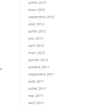
juillet 2013
mars 2013
septembre 2012
août 2012
juillet 2012
juin 2012
avril 2012
mars 2012
janvier 2012
octobre 2011
ce
septembre 2011
août 2011
juillet 2011
mai 2011
avril 2011