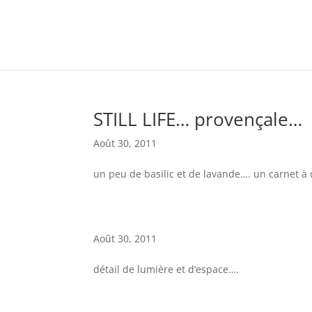
STILL LIFE… provençale…
Août 30, 2011
un peu de basilic et de lavande…. un carnet à 
Août 30, 2011
détail de lumière et d’espace….