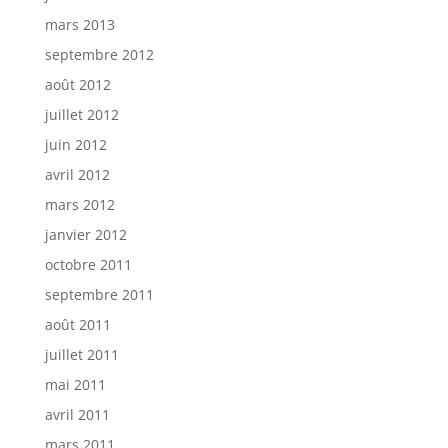
mars 2013
septembre 2012
août 2012
juillet 2012
juin 2012
avril 2012
mars 2012
janvier 2012
octobre 2011
septembre 2011
août 2011
juillet 2011
mai 2011
avril 2011
mars 2011