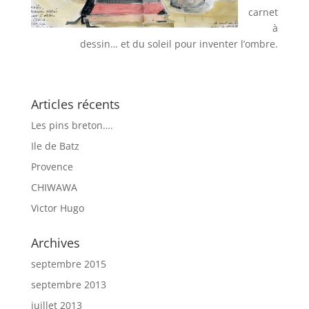
carnet
à
dessin… et du soleil pour inventer l’ombre.
Articles récents
Les pins breton….
Ile de Batz
Provence
CHIWAWA
Victor Hugo
Archives
septembre 2015
septembre 2013
juillet 2013