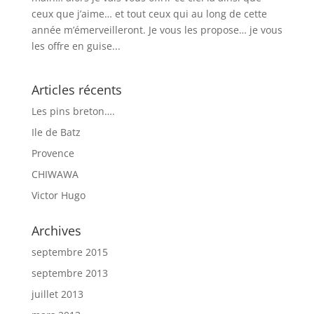
ceux que j’aime… et tout ceux qui au long de cette
année m’émerveilleront. Je vous les propose… je vous
les offre en guise...
Articles récents
Les pins breton….
Ile de Batz
Provence
CHIWAWA
Victor Hugo
Archives
septembre 2015
septembre 2013
juillet 2013