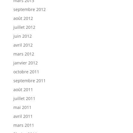
mars 2013
septembre 2012
août 2012
juillet 2012
juin 2012
avril 2012
mars 2012
janvier 2012
octobre 2011
septembre 2011
août 2011
juillet 2011
mai 2011
avril 2011
mars 2011