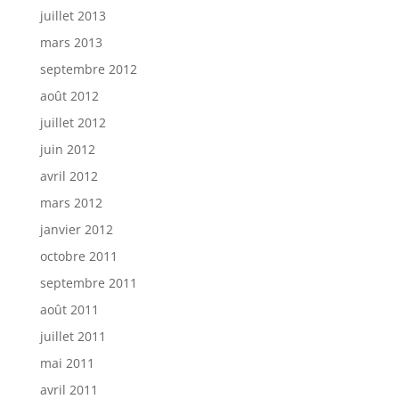
juillet 2013
mars 2013
septembre 2012
août 2012
juillet 2012
juin 2012
avril 2012
mars 2012
janvier 2012
octobre 2011
septembre 2011
août 2011
juillet 2011
mai 2011
avril 2011