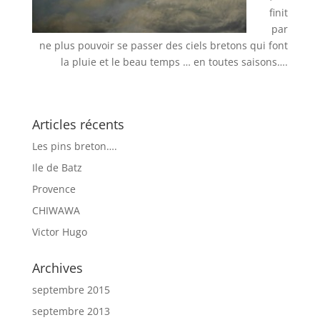
finit
par
ne plus pouvoir se passer des ciels bretons qui font
la pluie et le beau temps … en toutes saisons….
Articles récents
Les pins breton….
Ile de Batz
Provence
CHIWAWA
Victor Hugo
Archives
septembre 2015
septembre 2013