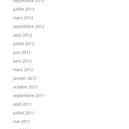
septembre 2013
juillet 2013
mars 2013
septembre 2012
août 2012
juillet 2012
juin 2012
avril 2012
mars 2012
janvier 2012
octobre 2011
septembre 2011
août 2011
juillet 2011
mai 2011