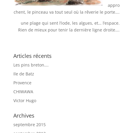
appro
chent, le pinceau va tout seul où la rêverie le porte….
une plage qui sent l’iode, les algues, et… l’espace.
Rien de mieux pour tenir la dernière ligne droite….
Articles récents
Les pins breton….
Ile de Batz
Provence
CHIWAWA
Victor Hugo
Archives
septembre 2015