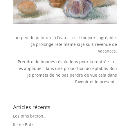
un peu de peinture à l’eau…. c’est toujours agréable,
ça prolonge l’été même si je suis revenue de
vacances.
Prendre de bonnes résolutions pour la rentrée… et
les appliquer dans une proportion acceptable. Bon
je promets de ne pas perdre de vue cela dans
l’avenir et le présent .
Articles récents
Les pins breton….
Ile de Batz