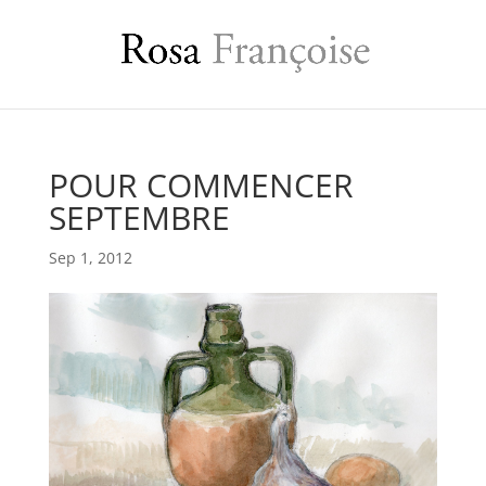
POUR COMMENCER
SEPTEMBRE
Sep 1, 2012