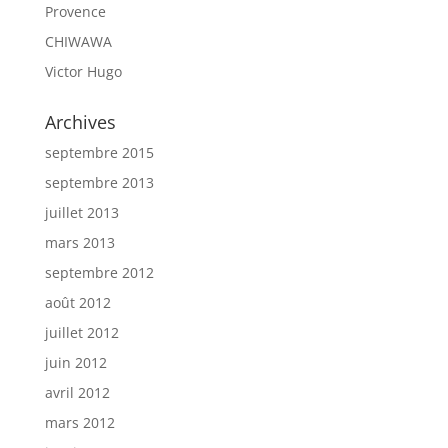
Provence
CHIWAWA
Victor Hugo
Archives
septembre 2015
septembre 2013
juillet 2013
mars 2013
septembre 2012
août 2012
juillet 2012
juin 2012
avril 2012
mars 2012