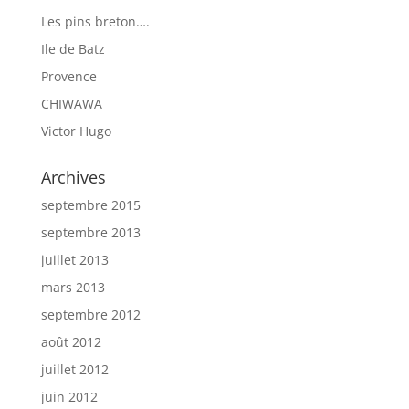
Les pins breton….
Ile de Batz
Provence
CHIWAWA
Victor Hugo
Archives
septembre 2015
septembre 2013
juillet 2013
mars 2013
septembre 2012
août 2012
juillet 2012
juin 2012