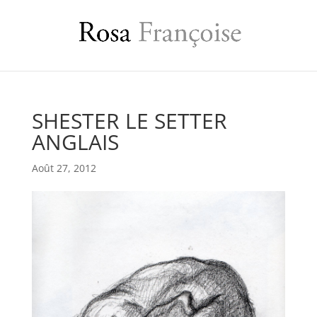
SHESTER LE SETTER
ANGLAIS
Août 27, 2012