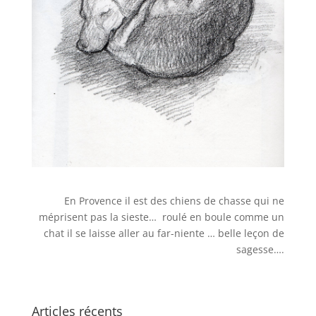
En Provence il est des chiens de chasse qui ne
méprisent pas la sieste… roulé en boule comme un
chat il se laisse aller au far-niente … belle leçon de
sagesse….
Articles récents