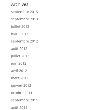
Archives
septembre 2015
septembre 2013
juillet 2013
mars 2013
septembre 2012
août 2012
juillet 2012
juin 2012
avril 2012
mars 2012
janvier 2012
octobre 2011
septembre 2011
août 2011