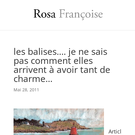
les balises…. je ne sais
pas comment elles
arrivent à avoir tant de
charme…
Mai 28, 2011
Articl