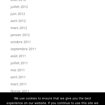
juillet 2012
juin 2012
avril 2012
mars 2012
janvier 2012
octobre 2011
septembre 2011
août 2011
juillet 2011
mai 2011
avril 2011
mars 2011
février 2011
We use cookies to ensure that we give you the best
experience on our website. If you continue to use this site we